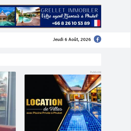
Jeudi 6 Août, 2026
mer