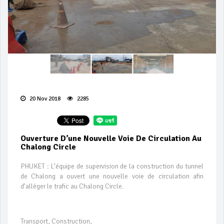
20 Nov 2018
2285
Ouverture D’une Nouvelle Voie De Circulation Au
Chalong Circle
PHUKET : L’équipe de supervision de la construction du tunnel
de Chalong a ouvert une nouvelle voie de circulation afin
d’alléger le trafic au Chalong Circle.
Transport, Construction,