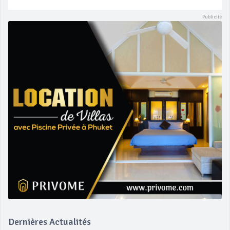
Dernières Actualités