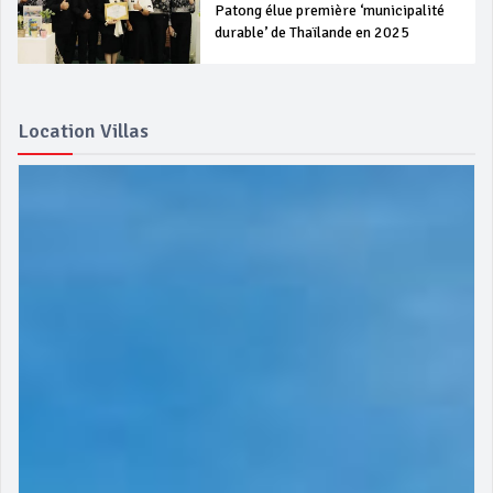
Patong élue première ‘municipalité
durable’ de Thaïlande en 2025
Location Villas