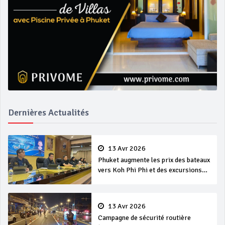
Dernières Actualités
13 Avr 2026
Phuket augmente les prix des bateaux
vers Koh Phi Phi et des excursions
en mer
13 Avr 2026
Campagne de sécurité routière