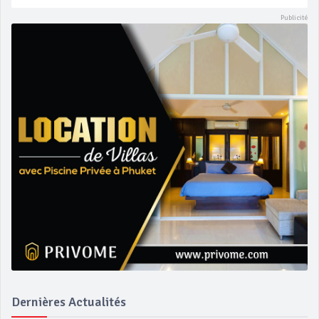
Dernières Actualités