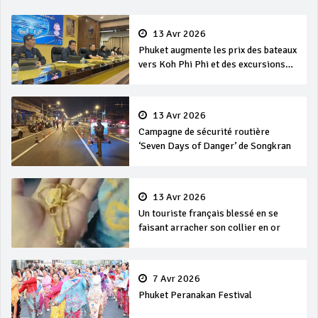
13 Avr 2026
Phuket augmente les prix des bateaux
vers Koh Phi Phi et des excursions
en mer
13 Avr 2026
Campagne de sécurité routière
‘Seven Days of Danger’ de Songkran
13 Avr 2026
Un touriste français blessé en se
faisant arracher son collier en or
7 Avr 2026
Phuket Peranakan Festival