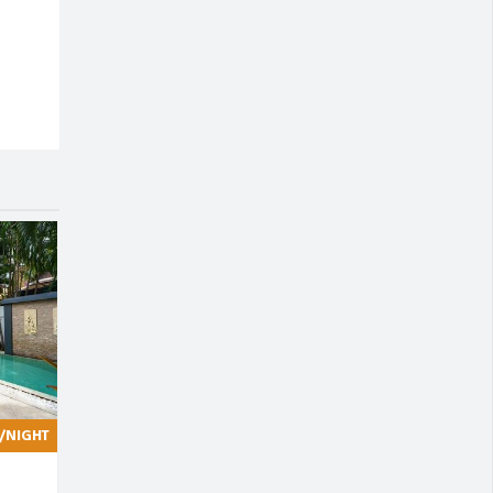
/NIGHT