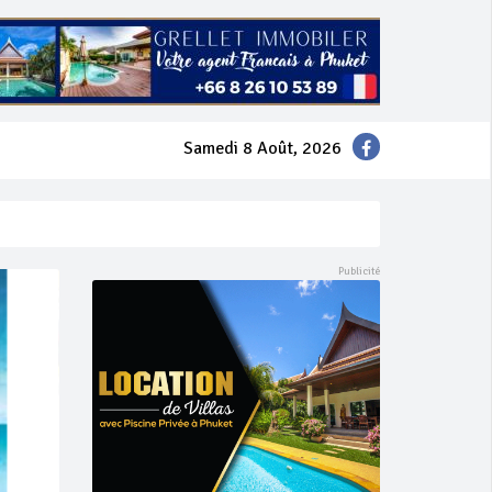
Samedi 8 Août, 2026
mer