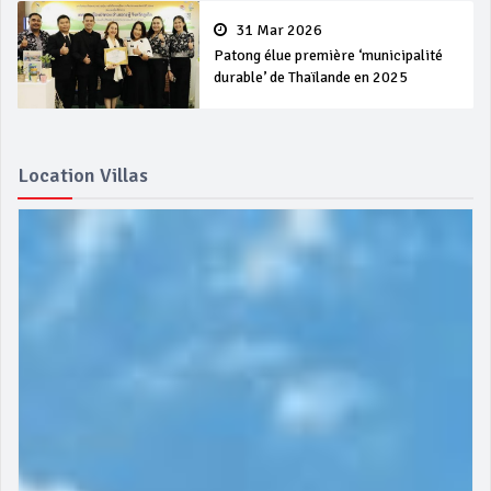
31 Mar 2026
Patong élue première ‘municipalité
durable’ de Thaïlande en 2025
Location Villas