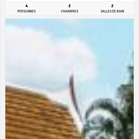
4
2
2
PERSONNES
CHAMBRES
SALLES DE BAIN