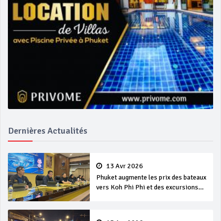
Dernières Actualités
13 Avr 2026
Phuket augmente les prix des bateaux
vers Koh Phi Phi et des excursions
en mer