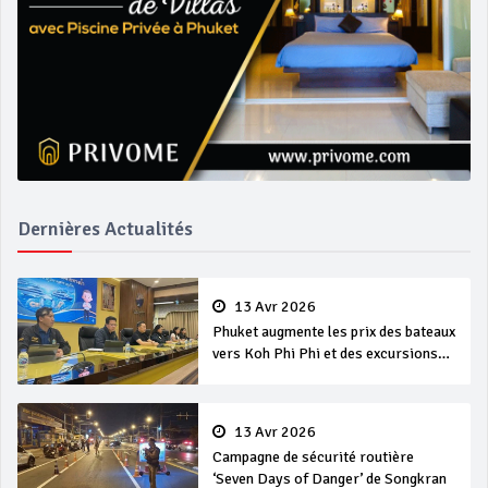
Dernières Actualités
13 Avr 2026
Phuket augmente les prix des bateaux
vers Koh Phi Phi et des excursions
en mer
13 Avr 2026
Campagne de sécurité routière
‘Seven Days of Danger’ de Songkran