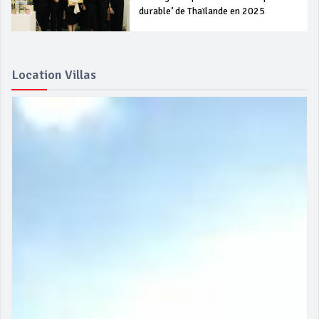
durable’ de Thaïlande en 2025
Location Villas