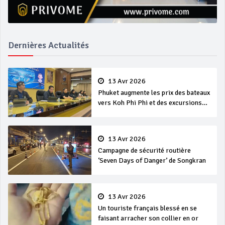
Dernières Actualités
13 Avr 2026
Phuket augmente les prix des bateaux
vers Koh Phi Phi et des excursions
en mer
13 Avr 2026
Campagne de sécurité routière
‘Seven Days of Danger’ de Songkran
13 Avr 2026
Un touriste français blessé en se
faisant arracher son collier en or