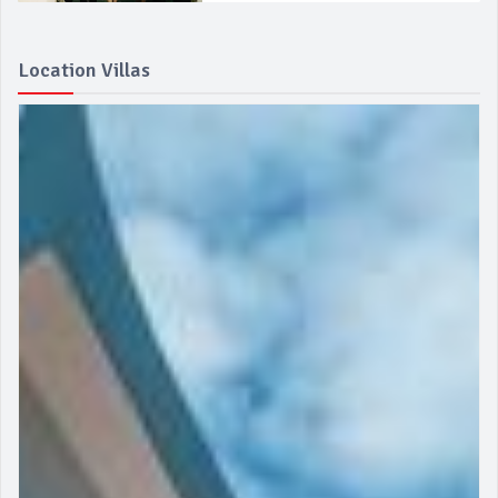
Location Villas