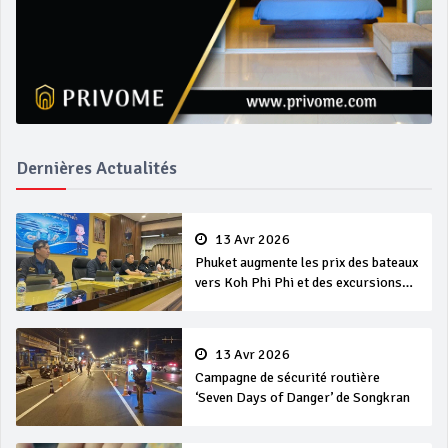
Dernières Actualités
13 Avr 2026
Phuket augmente les prix des bateaux
vers Koh Phi Phi et des excursions
en mer
13 Avr 2026
Campagne de sécurité routière
‘Seven Days of Danger’ de Songkran