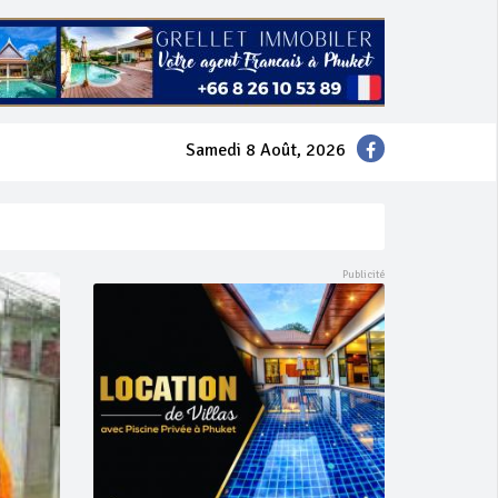
Samedi 8 Août, 2026
mer