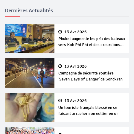
Dernières Actualités
13 Avr 2026
Phuket augmente les prix des bateaux
vers Koh Phi Phi et des excursions
en mer
13 Avr 2026
Campagne de sécurité routière
‘Seven Days of Danger’ de Songkran
13 Avr 2026
Un touriste français blessé en se
faisant arracher son collier en or