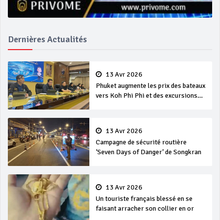
Dernières Actualités
13 Avr 2026
Phuket augmente les prix des bateaux
vers Koh Phi Phi et des excursions
en mer
13 Avr 2026
Campagne de sécurité routière
‘Seven Days of Danger’ de Songkran
13 Avr 2026
Un touriste français blessé en se
faisant arracher son collier en or