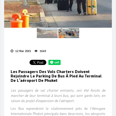
12 Mar 2015
1649
Les Passagers Des Vols Charters Doivent
Rejoindre Le Parking De Bus À Pied Au Terminal
De L'aéroport De Phuket
Les passagers de vol charter entrants, ont été forcés de
marcher de leur terminal à leurs bus, qui sont garés loin, en
raison du projet d'expansion de l'aéroport.
Les Bus reprendront le stationnement près de l'Aérogare
Internationale Phuket principale dans deux mois, les aéroports