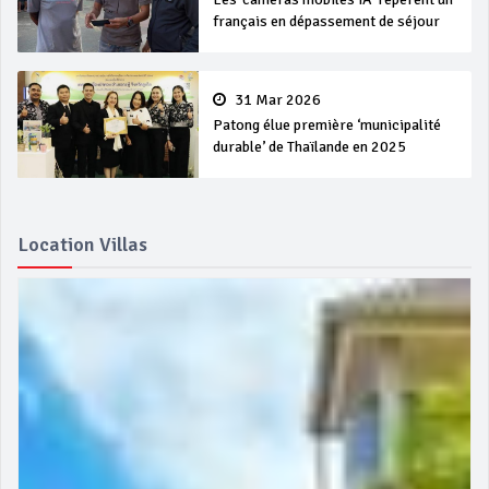
français en dépassement de séjour
31 Mar 2026
Patong élue première ‘municipalité
durable’ de Thaïlande en 2025
Location Villas