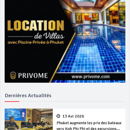
Dernières Actualités
13 Avr 2026
Phuket augmente les prix des bateaux
vers Koh Phi Phi et des excursions