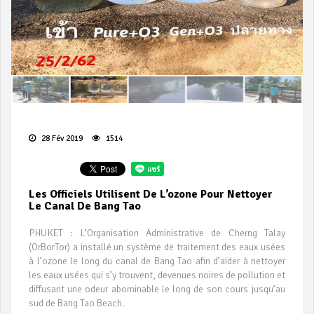
28 Fév 2019
1514
Les Officiels Utilisent De L’ozone Pour Nettoyer
Le Canal De Bang Tao
PHUKET : L’Organisation Administrative de Cherng Talay
(OrBorTor) a installé un système de traitement des eaux usées
à l’ozone le long du canal de Bang Tao afin d’aider à nettoyer
les eaux usées qui s’y trouvent, devenues noires de pollution et
diffusant une odeur abominable le long de son cours jusqu’au
sud de Bang Tao Beach.