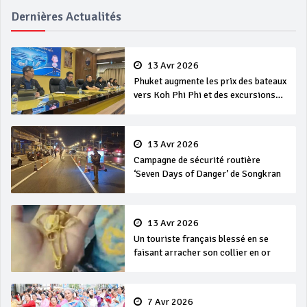
Dernières Actualités
13 Avr 2026
Phuket augmente les prix des bateaux
vers Koh Phi Phi et des excursions
en mer
13 Avr 2026
Campagne de sécurité routière
‘Seven Days of Danger’ de Songkran
13 Avr 2026
Un touriste français blessé en se
faisant arracher son collier en or
7 Avr 2026