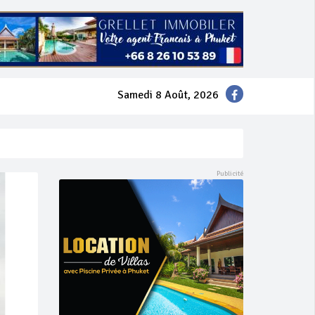
Samedi 8 Août, 2026
mer