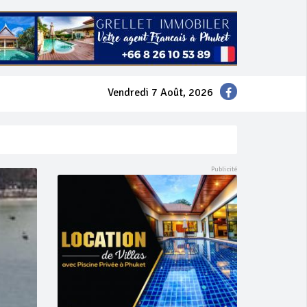
Vendredi 7 Août, 2026
mer