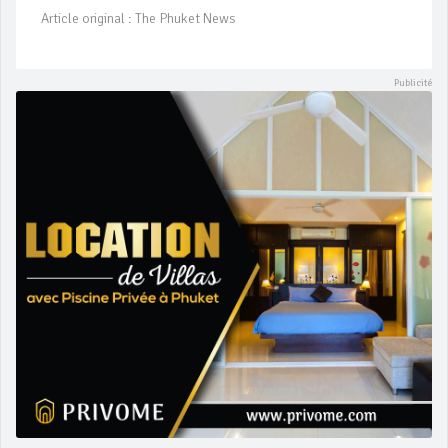
Article original : The Phuket News