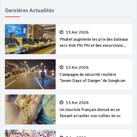
Dernières Actualités
13 Avr 2026
Phuket augmente les prix des bateaux
vers Koh Phi Phi et des excursions
en mer
13 Avr 2026
Campagne de sécurité routière
‘Seven Days of Danger’ de Songkran
13 Avr 2026
Un touriste français blessé en se
faisant arracher son collier en or