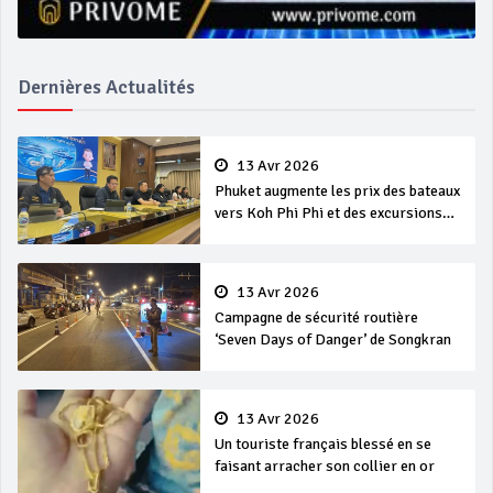
Dernières Actualités
13 Avr 2026
Phuket augmente les prix des bateaux
vers Koh Phi Phi et des excursions
en mer
13 Avr 2026
Campagne de sécurité routière
‘Seven Days of Danger’ de Songkran
13 Avr 2026
Un touriste français blessé en se
faisant arracher son collier en or