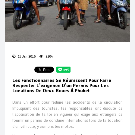
15 Jan 2016
2104
Les Fonctionnaires Se Réunissent Pour Faire
Respecter L'exigence D'un Permis Pour Les
Locations De Deux-Roues À Phuket
Dans un effort pour réduire les accidents de la circulation
impliquant des touristes, les responsables ont discuté de
l'application de la loi en vigueur qui exige aux étrangers de
fournir un permis de conduire international lors de la location
d'un véhicule, y compris les motos.