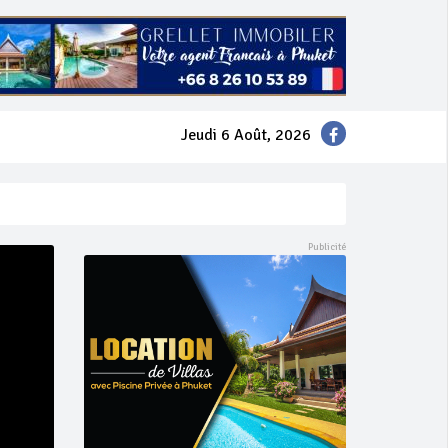
Jeudi 6 Août, 2026
mer