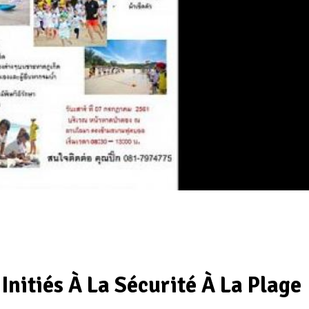
Initiés À La Sécurité À La Plage