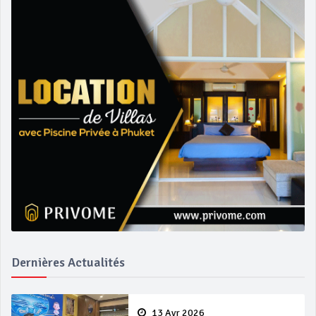
Dernières Actualités
13 Avr 2026