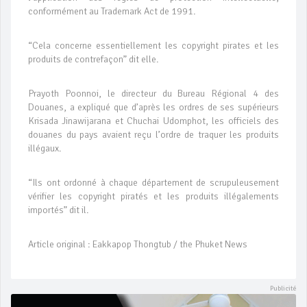
conformément au Trademark Act de 1991.
“Cela concerne essentiellement les copyright pirates et les
produits de contrefaçon” dit elle.
Prayoth Poonnoi, le directeur du Bureau Régional 4 des
Douanes, a expliqué que d’après les ordres de ses supérieurs
Krisada Jinawijarana et Chuchai Udomphot, les officiels des
douanes du pays avaient reçu l’ordre de traquer les produits
illégaux.
“Ils ont ordonné à chaque département de scrupuleusement
vérifier les copyright piratés et les produits illégalements
importés” dit il.
Article original : Eakkapop Thongtub / the Phuket News