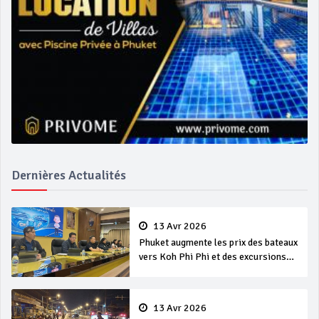
Dernières Actualités
13 Avr 2026
Phuket augmente les prix des bateaux
vers Koh Phi Phi et des excursions
en mer
13 Avr 2026