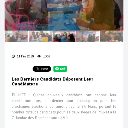
11 Fév 2019
1336
Les Derniers Candidats Déposent Leur
Candidature
PHUKET : Quinze nouveaux candidats ont déposé leur
candidature lors du dernier jour d’inscription pour les
prochaines élections qui auront lieu le 24 Mars, portant le
nombre total de candidats pour les deux sièges de Phuket à la
CHambre des Représentants à 59.