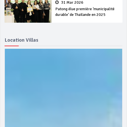
31 Mar 2026
Patong élue première ‘municipalité
durable’ de Thaïlande en 2025
Location Villas