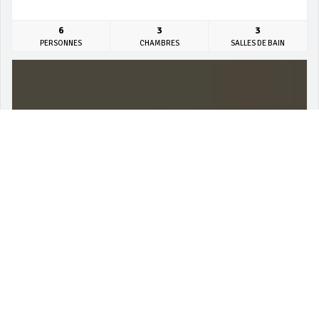
6
3
3
PERSONNES
CHAMBRES
SALLES DE BAIN