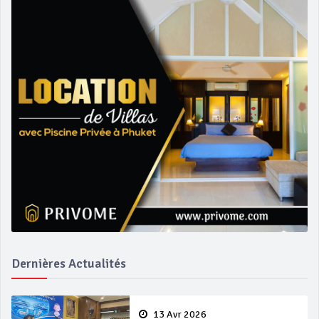
Dernières Actualités
13 Avr 2026