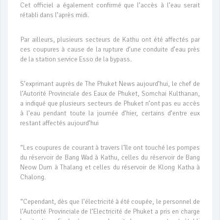
Cet officiel a également confirmé que l’accès à l’eau serait
rétabli dans l’après midi.
Par ailleurs, plusieurs secteurs de Kathu ont été affectés par
ces coupures à cause de la rupture d’une conduite d’eau près
de la station service Esso de la bypass.
S’exprimant auprès de The Phuket News aujourd’hui, le chef de
l’Autorité Provinciale des Eaux de Phuket, Somchai Kulthanan,
a indiqué que plusieurs secteurs de Phuket n’ont pas eu accès
à l’eau pendant toute la journée d’hier, certains d’entre eux
restant affectés aujourd’hui
“Les coupures de courant à travers l'île ont touché les pompes
du réservoir de Bang Wad à Kathu, celles du réservoir de Bang
Neow Dum à Thalang et celles du réservoir de Klong Katha à
Chalong.
“Cependant, dès que l’électricité à été coupée, le personnel de
l’Autorité Provinciale de l’Electricité de Phuket a pris en charge