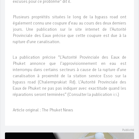
excuses pour ce problème” dit il.
Plusieurs propriétés situées le long de la bypass road ont
également connu une coupure d’eau au cours des deux derniers
jours. Une publication sur le site internet de l’Autorité
Provinciale des Eaux précise que cette coupure est due à la
rupture d’une canalisation.
La publication précise “L’Autorité Provinciale des Eaux de
Phuket annonce que l’approvisionnement en eau est
interrompu dans certains secteurs à cause de la rupture d’une
canalisation à proximité de la station service Esso sur la
bypass road (Chalermprakiat Rd). L’Autorité Provinciale des
Eaux de Phuket ne pas pas indiquer avec exactitude quand les
réparations seront terminées” (Consulter la publication
ici
.)
Article original : The Phuket News