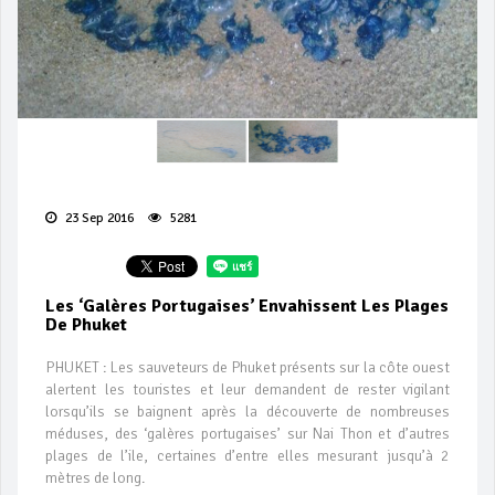
23 Sep 2016
5281
Les ‘galères Portugaises’ Envahissent Les Plages
De Phuket
PHUKET : Les sauveteurs de Phuket présents sur la côte ouest
alertent les touristes et leur demandent de rester vigilant
lorsqu’ils se baignent après la découverte de nombreuses
méduses, des ‘galères portugaises’ sur Nai Thon et d’autres
plages de l’ile, certaines d’entre elles mesurant jusqu’à 2
mètres de long.