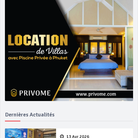
Dernières Actualités
13 Avr 2026