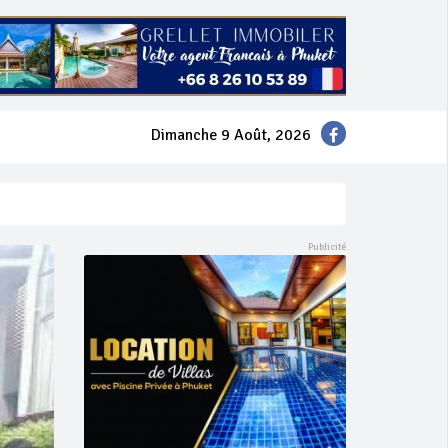
Dimanche 9 Août, 2026
mer