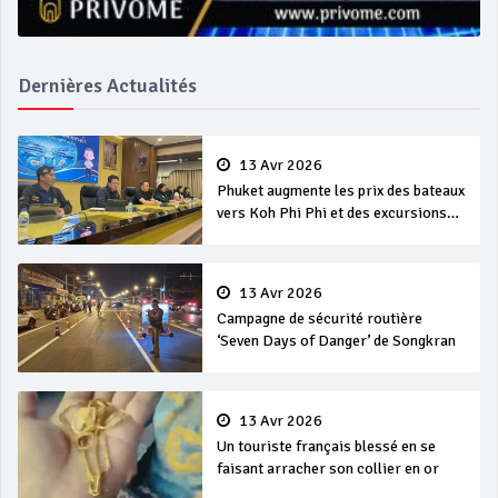
Dernières Actualités
13 Avr 2026
Phuket augmente les prix des bateaux
vers Koh Phi Phi et des excursions
en mer
13 Avr 2026
Campagne de sécurité routière
‘Seven Days of Danger’ de Songkran
13 Avr 2026
Un touriste français blessé en se
faisant arracher son collier en or