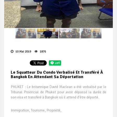
10 Mai 2019
1876
Le Squatteur Du Condo Verbalisé Et Transféré À
Bangkok En Attendant Sa Déportation
PHUKET : Le britannique David Maclean a été verbalisé par le
Tribunal Provincial de Phuket pour avoir dépassé la durée de
son visa et transféré à Bangkok où il attend d’être déporté.
Immigration, Tourisme, Propriété,