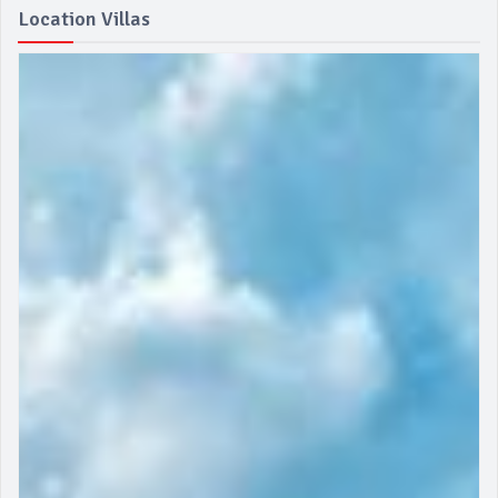
Location Villas