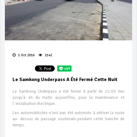
1 Oct 2016
2142
Le Samkong Underpass A Été Fermé Cette Nuit
Le Samkong Underpass a été fermé à partir de 22:00 hier
jusqu'à 4h du matin aujourd'hui, pour la maintenance et
l' installation électrique.
Les automobilistes n'ont pas été autorisés à utiliser la route
au- dessus du passage souterrain pendant cette tranche de
temps.