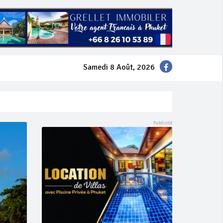
Samedi 8 Août, 2026
mer