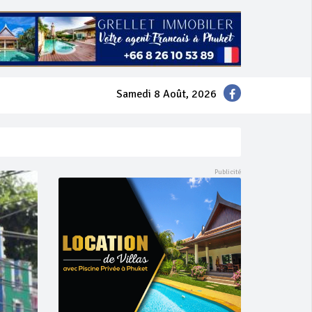
Samedi 8 Août, 2026
mer