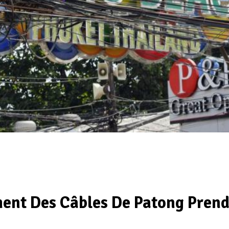
ment Des Câbles De Patong Pren