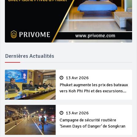
Dernières Actualités
13 Avr 2026
Phuket augmente les prix des bateaux
vers Koh Phi Phi et des excursions
en mer
13 Avr 2026
Campagne de sécurité routière
‘Seven Days of Danger’ de Songkran