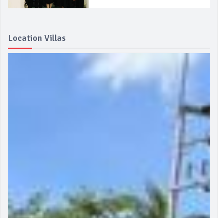
Location Villas