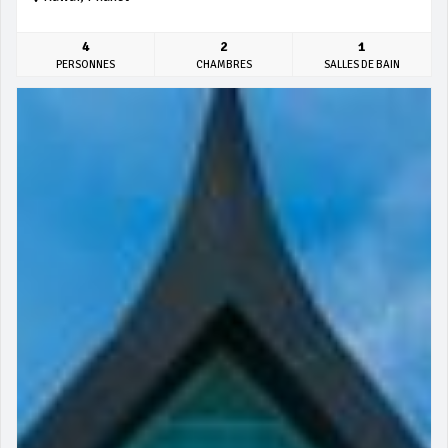
4
2
1
PERSONNES
CHAMBRES
SALLES DE BAIN