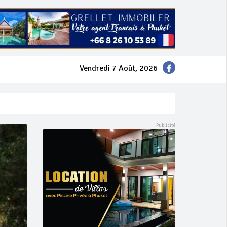
Vendredi 7 Août, 2026
mer