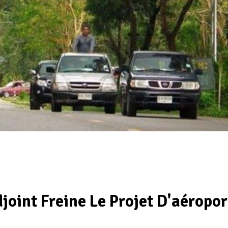
joint Freine Le Projet D'aéropor