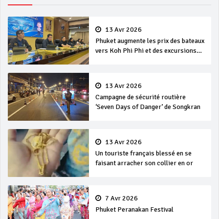
13 Avr 2026
Phuket augmente les prix des bateaux
vers Koh Phi Phi et des excursions
en mer
13 Avr 2026
Campagne de sécurité routière
‘Seven Days of Danger’ de Songkran
13 Avr 2026
Un touriste français blessé en se
faisant arracher son collier en or
7 Avr 2026
Phuket Peranakan Festival