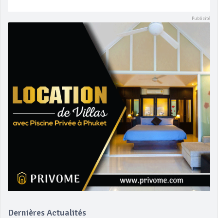
Dernières Actualités