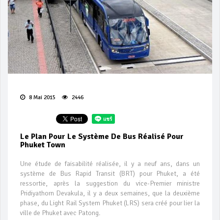
8 Mai 2015
2446
Le Plan Pour Le Système De Bus Réalisé Pour
Phuket Town
Une étude de faisabilité réalisée, il y a neuf ans, dans un
système de Bus Rapid Transit (BRT) pour Phuket, a été
ressortie, après la suggestion du vice-Premier ministre
Pridiyathorn Devakula, il y a deux semaines, que la deuxième
phase, du Light Rail System Phuket (LRS) sera créé pour lier la
ville de Phuket avec Patong.