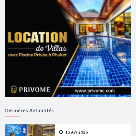
Dernières Actualités
13 Avr 2026