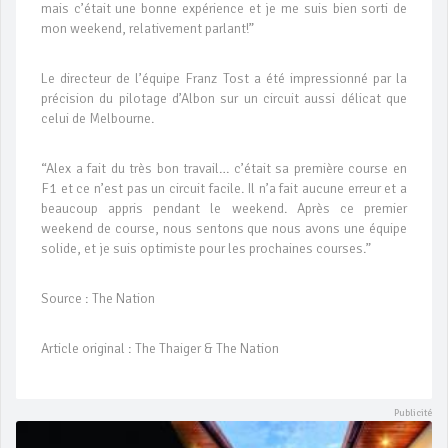
mais c’était une bonne expérience et je me suis bien sorti de
mon weekend, relativement parlant!”
Le directeur de l’équipe Franz Tost a été impressionné par la
précision du pilotage d’Albon sur un circuit aussi délicat que
celui de Melbourne.
“Alex a fait du très bon travail… c’était sa première course en
F1 et ce n’est pas un circuit facile. Il n’a fait aucune erreur et a
beaucoup appris pendant le weekend. Après ce premier
weekend de course, nous sentons que nous avons une équipe
solide, et je suis optimiste pour les prochaines courses.”
Source : The Nation
Article original : The Thaiger & The Nation