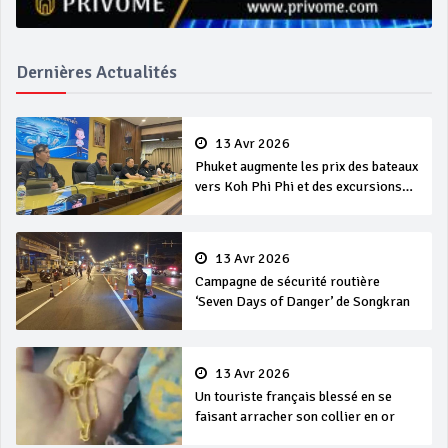
Dernières Actualités
13 Avr 2026
Phuket augmente les prix des bateaux
vers Koh Phi Phi et des excursions
en mer
13 Avr 2026
Campagne de sécurité routière
‘Seven Days of Danger’ de Songkran
13 Avr 2026
Un touriste français blessé en se
faisant arracher son collier en or