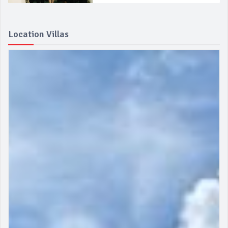
Location Villas