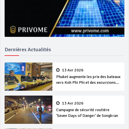
Dernières Actualités
13 Avr 2026
Phuket augmente les prix des bateaux
vers Koh Phi Phi et des excursions
en mer
13 Avr 2026
Campagne de sécurité routière
‘Seven Days of Danger’ de Songkran