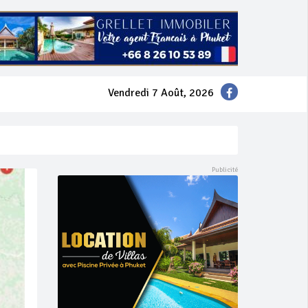
Vendredi 7 Août, 2026
mer