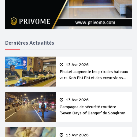
Dernières Actualités
13 Avr 2026
Phuket augmente les prix des bateaux
vers Koh Phi Phi et des excursions
en mer
13 Avr 2026
Campagne de sécurité routière
‘Seven Days of Danger’ de Songkran
13 Avr 2026