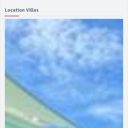
Location Villas