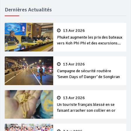
Dernières Actualités
13 Avr 2026
Phuket augmente les prix des bateaux
vers Koh Phi Phi et des excursions
en mer
13 Avr 2026
Campagne de sécurité routière
‘Seven Days of Danger’ de Songkran
13 Avr 2026
Un touriste français blessé en se
faisant arracher son collier en or