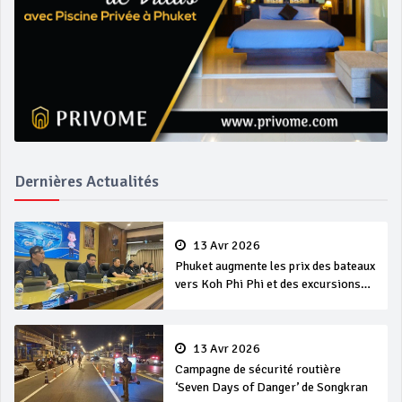
Dernières Actualités
13 Avr 2026
Phuket augmente les prix des bateaux
vers Koh Phi Phi et des excursions
en mer
13 Avr 2026
Campagne de sécurité routière
‘Seven Days of Danger’ de Songkran