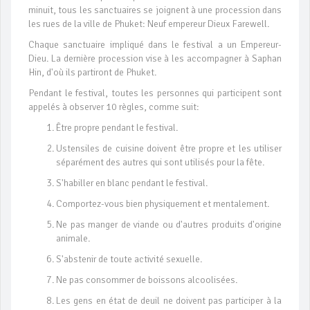
minuit, tous les sanctuaires se joignent à une procession dans
les rues de la ville de Phuket: Neuf empereur Dieux Farewell.
Chaque sanctuaire impliqué dans le festival a un Empereur-
Dieu. La dernière procession vise à les accompagner à Saphan
Hin, d'où ils partiront de Phuket.
Pendant le festival, toutes les personnes qui participent sont
appelés à observer 10 règles, comme suit:
Être propre pendant le festival.
Ustensiles de cuisine doivent être propre et les utiliser
séparément des autres qui sont utilisés pour la fête.
S'habiller en blanc pendant le festival.
Comportez-vous bien physiquement et mentalement.
Ne pas manger de viande ou d'autres produits d'origine
animale.
S'abstenir de toute activité sexuelle.
Ne pas consommer de boissons alcoolisées.
Les gens en état de deuil ne doivent pas participer à la