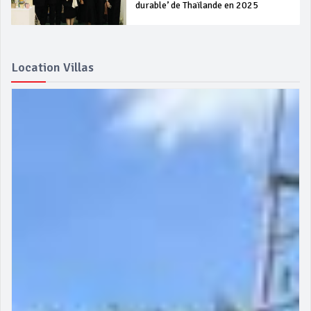
durable’ de Thaïlande en 2025
Location Villas