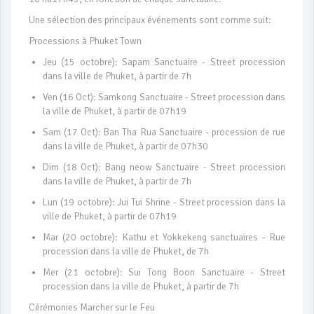
Une sélection des principaux événements sont comme suit:
Processions à Phuket Town
Jeu (15 octobre): Sapam Sanctuaire - Street procession
dans la ville de Phuket, à partir de 7h
Ven (16 Oct): Samkong Sanctuaire - Street procession dans
la ville de Phuket, à partir de 07h19
Sam (17 Oct): Ban Tha Rua Sanctuaire - procession de rue
dans la ville de Phuket, à partir de 07h30
Dim (18 Oct): Bang neow Sanctuaire - Street procession
dans la ville de Phuket, à partir de 7h
Lun (19 octobre): Jui Tui Shrine - Street procession dans la
ville de Phuket, à partir de 07h19
Mar (20 octobre): Kathu et Yokkekeng sanctuaires - Rue
procession dans la ville de Phuket, de 7h
Mer (21 octobre): Sui Tong Boon Sanctuaire - Street
procession dans la ville de Phuket, à partir de 7h
Cérémonies Marcher sur le Feu