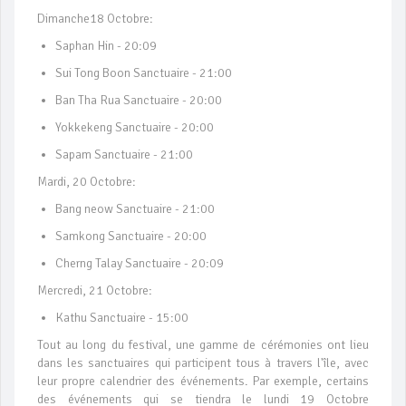
Dimanche18 Octobre:
Saphan Hin - 20:09
Sui Tong Boon Sanctuaire - 21:00
Ban Tha Rua Sanctuaire - 20:00
Yokkekeng Sanctuaire - 20:00
Sapam Sanctuaire - 21:00
Mardi, 20 Octobre:
Bang neow Sanctuaire - 21:00
Samkong Sanctuaire - 20:00
Cherng Talay Sanctuaire - 20:09
Mercredi, 21 Octobre:
Kathu Sanctuaire - 15:00
Tout au long du festival, une gamme de cérémonies ont lieu
dans les sanctuaires qui participent tous à travers l'île, avec
leur propre calendrier des événements. Par exemple, certains
des événements qui se tiendra le lundi 19 Octobre