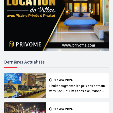
Dernières Actualités
13 Avr 2026
Phuket augmente les prix des bateaux
vers Koh Phi Phi et des excursions
en mer
13 Avr 2026