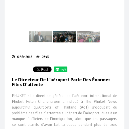
6 Fév 2018
2343
Le Directeur De L’aéroport Parle Des Énormes
Files D’attente
PHUKET : Le directeur général de l’aéroport international de
Phuket Petch Chancharoen a indiqué à The Phuket News
aujourd’hui qu’Airports of Thailand (AoT) s’occupait du
problème des files d’attentes au départ de l’aéroport, dues à un
manque d’officiers de l’immigration, alors que des passagers
se sont plaints d’avoir fait la queue pendant plus de trois