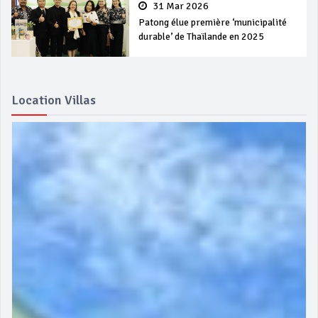
31 Mar 2026
Patong élue première ‘municipalité
durable’ de Thaïlande en 2025
Location Villas