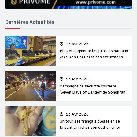
Dernières Actualités
13 Avr 2026
Phuket augmente les prix des bateaux
vers Koh Phi Phi et des excursions
en mer
13 Avr 2026
Campagne de sécurité routière
‘Seven Days of Danger’ de Songkran
13 Avr 2026
Un touriste français blessé en se
faisant arracher son collier en or