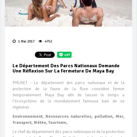
1 Mai 2017
4752
Le Département Des Parcs Nationaux Demande
Une Réflexion Sur La Fermeture De Maya Bay
PHUKET : Le département des parcs nationaux et de la
protection de la faune de la flore considère fermer
temporairement Maya Bay afin de laisser le temps a
l’écosystème de la mondialement fameuse baie de se
régénérer.
Environnement, Ressources naturelles, pollution, Mer,
Transport, Météo, Tourisme,
Le chef du département des parcs nationaux et de la protection