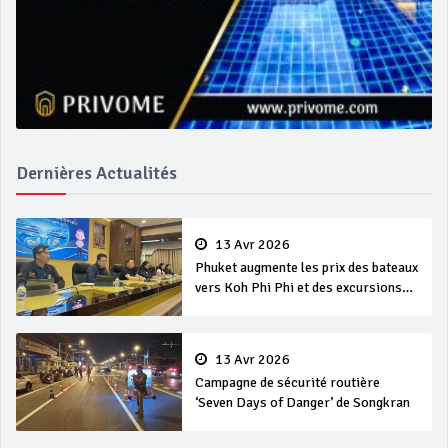
Dernières Actualités
13 Avr 2026
Phuket augmente les prix des bateaux
vers Koh Phi Phi et des excursions
en mer
13 Avr 2026
Campagne de sécurité routière
‘Seven Days of Danger’ de Songkran