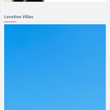
Location Villas