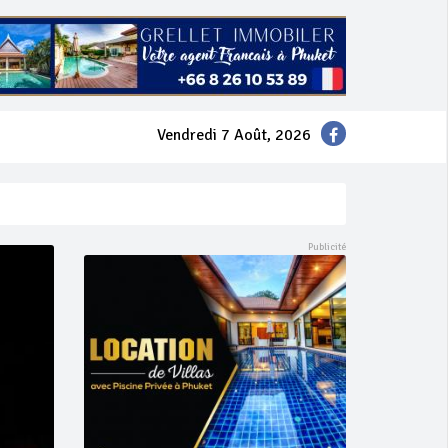
Vendredi 7 Août, 2026
mer