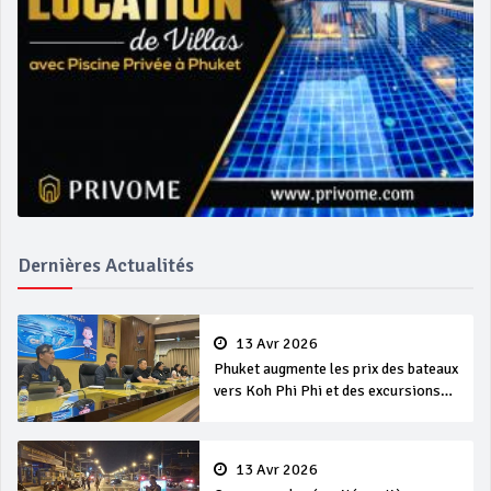
Dernières Actualités
13 Avr 2026
Phuket augmente les prix des bateaux
vers Koh Phi Phi et des excursions
en mer
13 Avr 2026