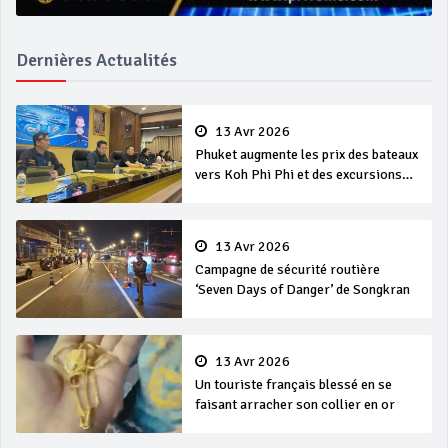
Dernières Actualités
13 Avr 2026
Phuket augmente les prix des bateaux
vers Koh Phi Phi et des excursions
en mer
13 Avr 2026
Campagne de sécurité routière
‘Seven Days of Danger’ de Songkran
13 Avr 2026
Un touriste français blessé en se
faisant arracher son collier en or