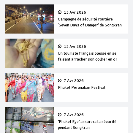
13 Avr 2026
Campagne de sécurité routière
‘Seven Days of Danger’ de Songkran
13 Avr 2026
Un touriste français blessé en se
faisant arracher son collier en or
7 Avr 2026
Phuket Peranakan Festival
7 Avr 2026
‘Phuket Eye’ assurera la sécurité
pendant Songkran