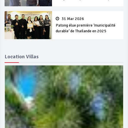
31 Mar 2026
Patong élue première ‘municipalité
durable’ de Thaïlande en 2025
Location Villas