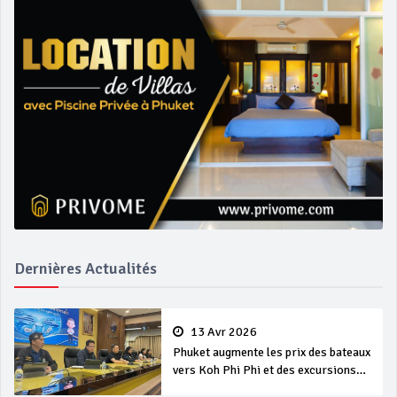
Dernières Actualités
13 Avr 2026
Phuket augmente les prix des bateaux
vers Koh Phi Phi et des excursions
en mer