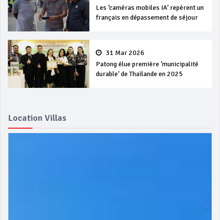
Les ‘caméras mobiles IA’ repèrent un
français en dépassement de séjour
31 Mar 2026
Patong élue première ‘municipalité
durable’ de Thaïlande en 2025
Location Villas