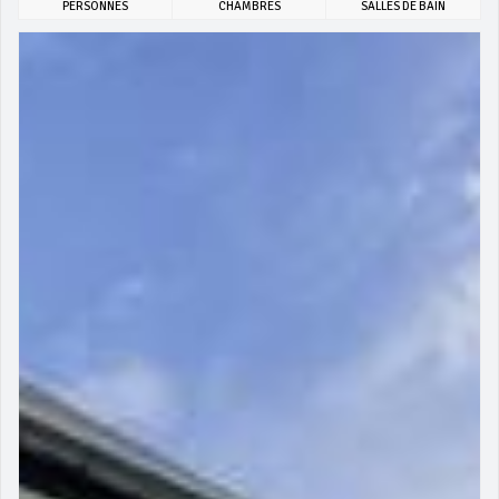
PERSONNES
CHAMBRES
SALLES DE BAIN