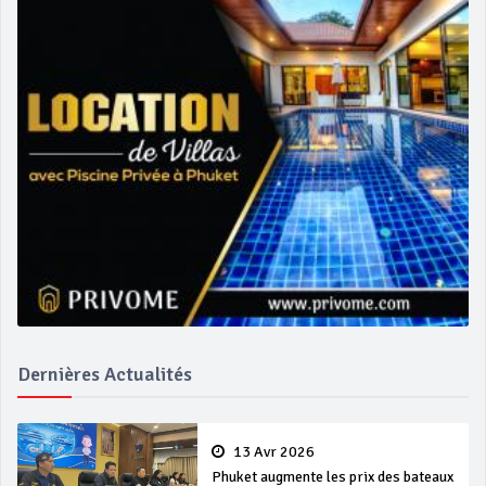
Dernières Actualités
13 Avr 2026
Phuket augmente les prix des bateaux