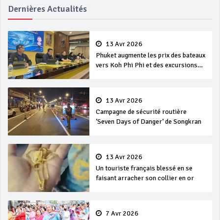
Dernières Actualités
13 Avr 2026
Phuket augmente les prix des bateaux
vers Koh Phi Phi et des excursions
en mer
13 Avr 2026
Campagne de sécurité routière
‘Seven Days of Danger’ de Songkran
13 Avr 2026
Un touriste français blessé en se
faisant arracher son collier en or
7 Avr 2026