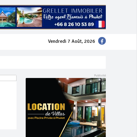
Vendredi 7 Août, 2026
mer