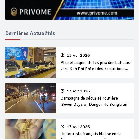
Dernières Actualités
13 Avr 2026
Phuket augmente les prix des bateaux
vers Koh Phi Phi et des excursions
en mer
13 Avr 2026
Campagne de sécurité routière
‘Seven Days of Danger’ de Songkran
13 Avr 2026
Un touriste français blessé en se