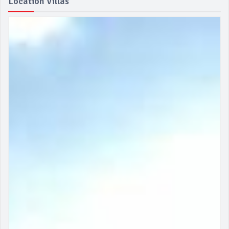
Location Villas